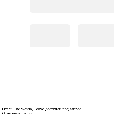
Отель The Westin, Tokyo доступен под запрос.
Отправить запрос