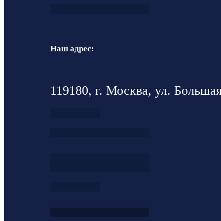
Наш адрес:
119180, г. Москва, ул. Большая