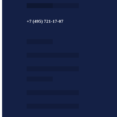
+7 (495) 721-17-07