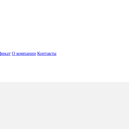
фикат
О компании
Контакты