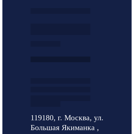
119180, г. Москва, ул.
Большая Якиманка ,