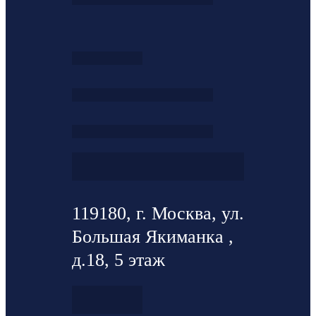
119180, г. Москва, ул.
Большая Якиманка ,
д.18, 5 этаж