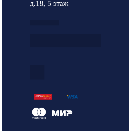
д.18, 5 этаж