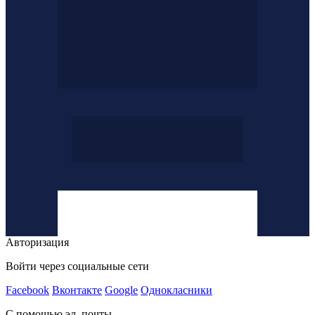
Авторизация
Войти через социальные сети
Facebook
Вконтакте
Google
Однокласники
С помощью эл. почты