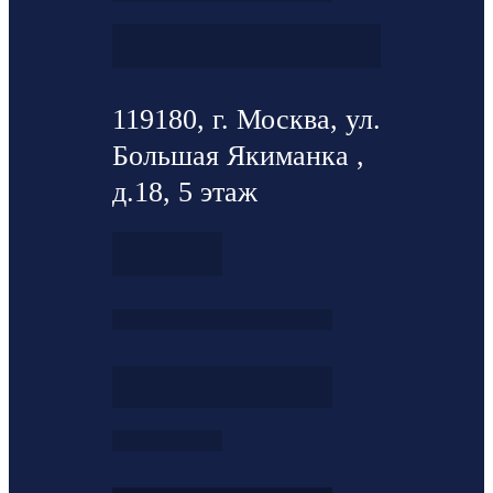
119180, г. Москва, ул.
Большая Якиманка ,
д.18, 5 этаж