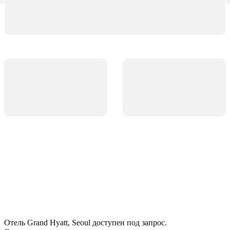
Отель Grand Hyatt, Seoul доступен под запрос.