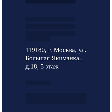
119180, г. Москва, ул.
Большая Якиманка ,
д.18, 5 этаж