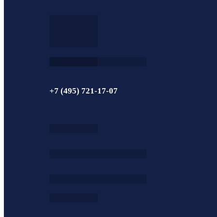
+7 (495) 721-17-07