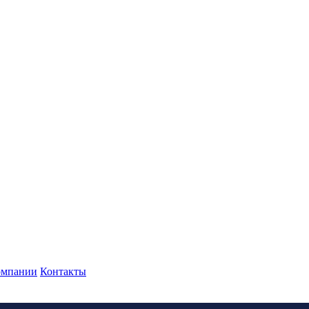
омпании
Контакты