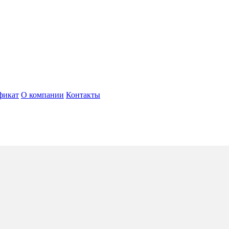
фикат
О компании
Контакты