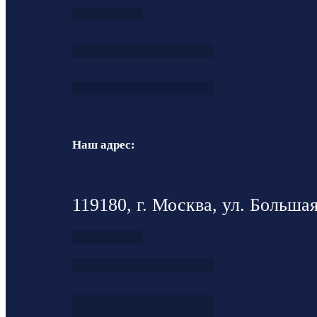
Наш адрес:
119180, г. Москва, ул. Большая