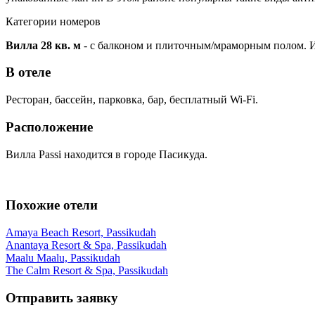
Категории номеров
Вилла 28 кв. м
- с балконом и плиточным/мраморным полом. И
В отеле
Ресторан, бассейн, парковка, бар, бесплатный Wi-Fi.
Расположение
Вилла Passi находится в городе Пасикуда.
Похожие отели
Amaya Beach Resort, Passikudah
Anantaya Resort & Spa, Passikudah
Maalu Maalu, Passikudah
The Calm Resort & Spa, Passikudah
Отправить заявку