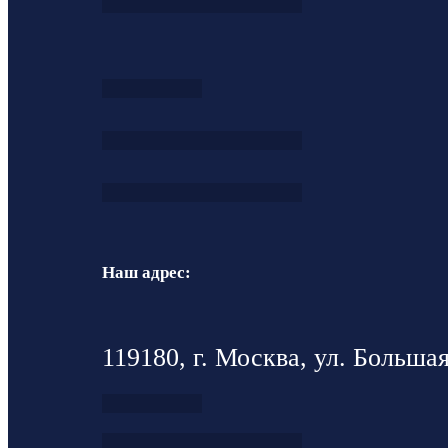
Наш адрес:
119180, г. Москва, ул. Большая