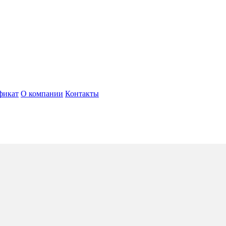
фикат
О компании
Контакты