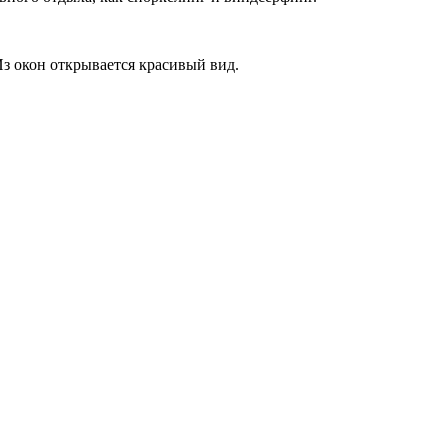
з окон открывается красивый вид.