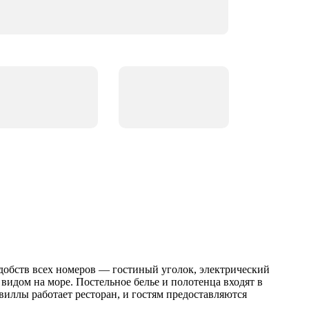
удобств всех номеров — гостиный уголок, электрический
видом на море. Постельное белье и полотенца входят в
виллы работает ресторан, и гостям предоставляются