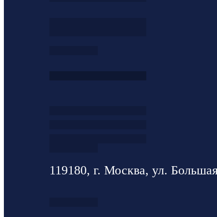
119180, г. Москва, ул. Большая