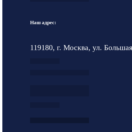
Наш адрес:
119180, г. Москва, ул. Большая