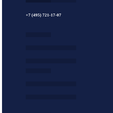
+7 (495) 721-17-07