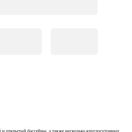
й и открытый бассейны, а также несколько круглосуточных