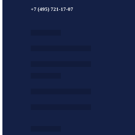
+7 (495) 721-17-07