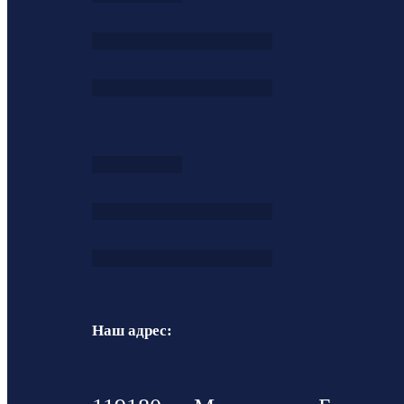
Наш адрес: