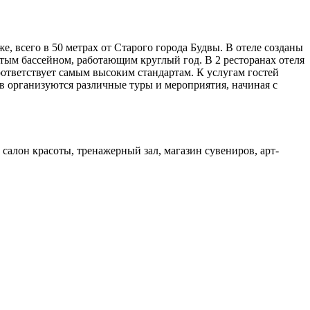
, всего в 50 метрах от Старого города Будвы. В отеле созданы
ытым бассейном, работающим круглый год. В 2 ресторанах отеля
ответствует самым высоким стандартам. К услугам гостей
в организуются различные туры и мероприятия, начиная с
 салон красоты, тренажерный зал, магазин сувениров, арт-