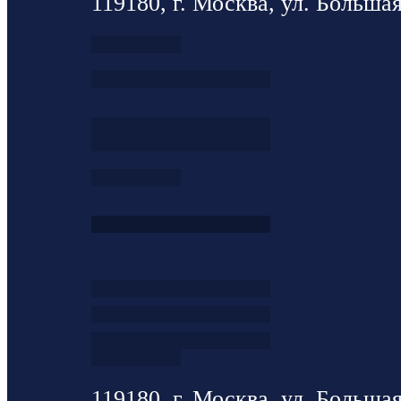
119180, г. Москва, ул. Большая
119180, г. Москва, ул. Большая