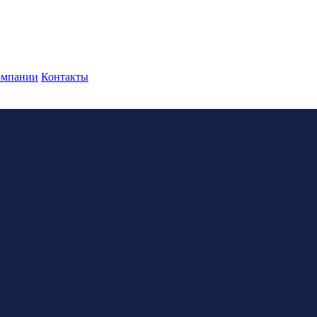
омпании
Контакты