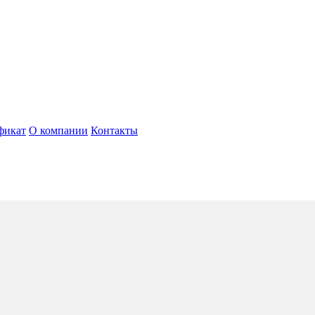
фикат
О компании
Контакты