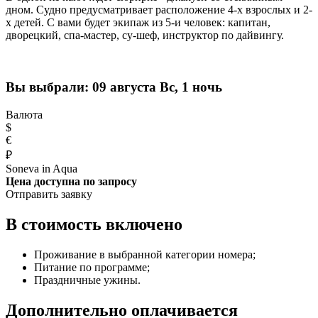
дном. Судно предусматривает расположение 4-х взрослых и 2-
х детей. С вами будет экипаж из 5-и человек: капитан,
дворецкий, спа-мастер, су-шеф, инструктор по дайвингу.
Вы выбрали:
09 августа Вс, 1 ночь
Валюта
$
€
₽
Soneva in Aqua
Цена доступна по запросу
Отправить заявку
В стоимость включено
Проживание в выбранной категории номера;
Питание по программе;
Праздничные ужины.
Дополнительно оплачивается