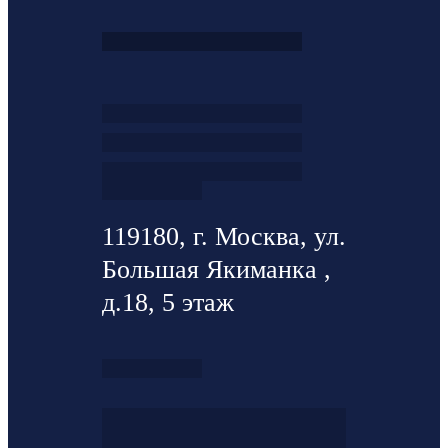
119180, г. Москва, ул.
Большая Якиманка ,
д.18, 5 этаж