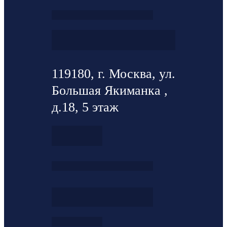
119180, г. Москва, ул.
Большая Якиманка ,
д.18, 5 этаж