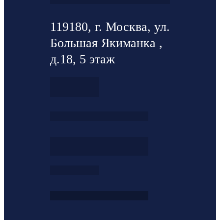
119180, г. Москва, ул.
Большая Якиманка ,
д.18, 5 этаж