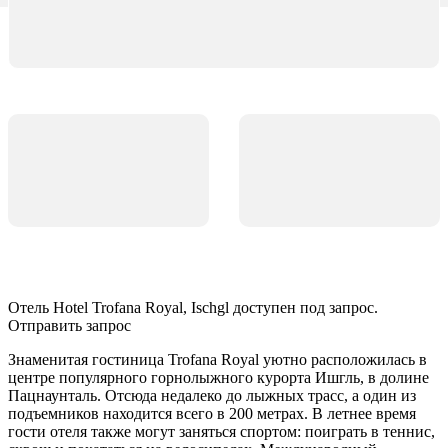
Отель Hotel Trofana Royal, Ischgl доступен под запрос.
Отправить запрос
Знаменитая гостиница Trofana Royal уютно расположилась в
центре популярного горнолыжного курорта Ишгль, в долине
Пацнаунталь. Отсюда недалеко до лыжных трасс, а один из
подъемников находится всего в 200 метрах. В летнее время
гости отеля также могут заняться спортом: поиграть в теннис,