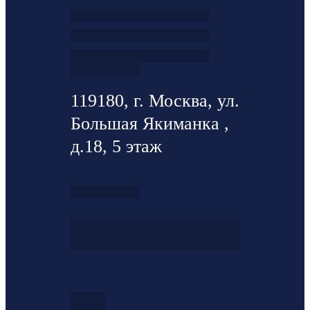
119180, г. Москва, ул.
Большая Якиманка ,
д.18, 5 этаж