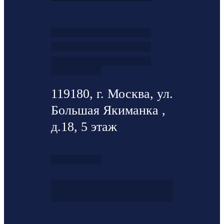
119180, г. Москва, ул.
Большая Якиманка ,
д.18, 5 этаж