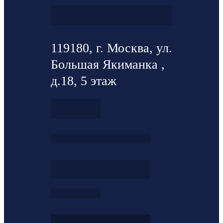
119180, г. Москва, ул.
Большая Якиманка ,
д.18, 5 этаж