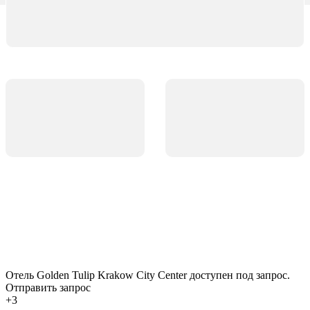
Отель Golden Tulip Krakow City Center доступен под запрос.
Отправить запрос
+3