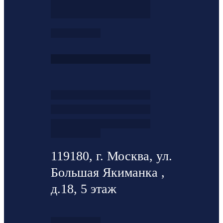
119180, г. Москва, ул.
Большая Якиманка ,
д.18, 5 этаж