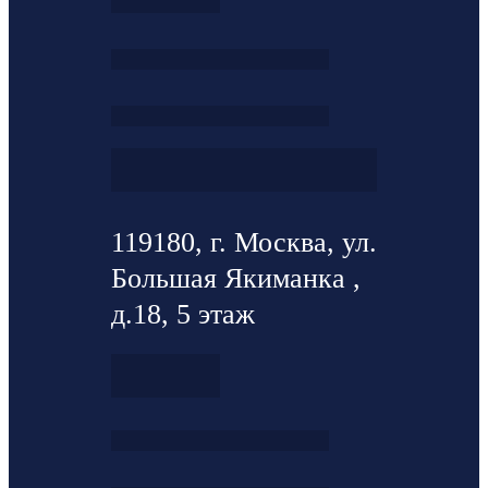
119180, г. Москва, ул.
Большая Якиманка ,
д.18, 5 этаж