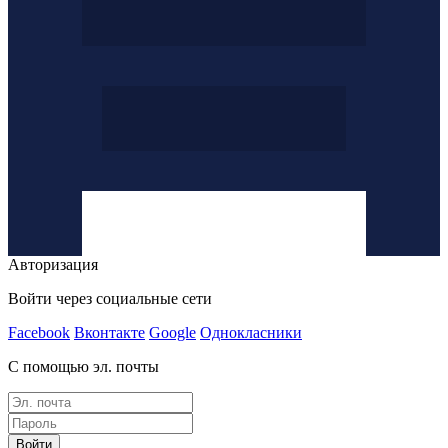
Авторизация
Войти через социальные сети
Facebook
Вконтакте
Google
Однокласники
С помощью эл. почты
Войти