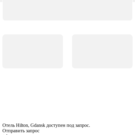
Отель Hilton, Gdansk доступен под запрос.
Отправить запрос