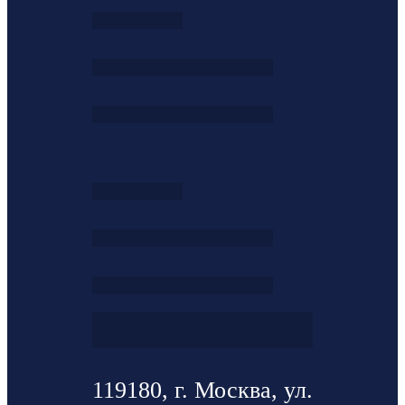
119180, г. Москва, ул.