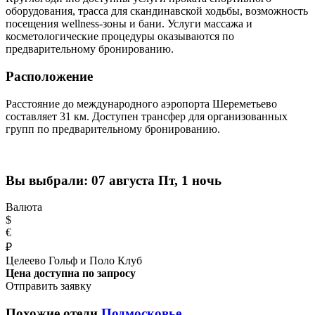
оборудования, трасса для скандинавской ходьбы, возможность
посещения wellness-зоны и бани. Услуги массажа и
косметологические процедуры оказываются по
предварительному бронированию.
Расположение
Расстояние до международного аэропорта Шереметьево
составляет 31 км. Доступен трансфер для организованных
групп по предварительному бронированию.
Вы выбрали:
07 августа Пт, 1 ночь
Валюта
$
€
₽
Целеево Гольф и Поло Клуб
Цена доступна по запросу
Отправить заявку
Похожие отели
Подмосковье