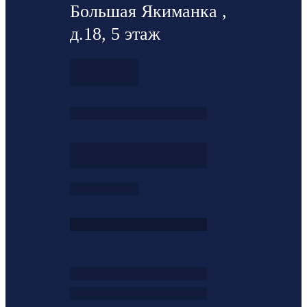
Большая Якиманка ,
д.18, 5 этаж