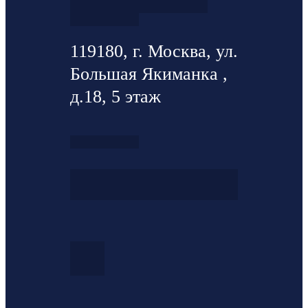
119180, г. Москва, ул.
Большая Якиманка ,
д.18, 5 этаж