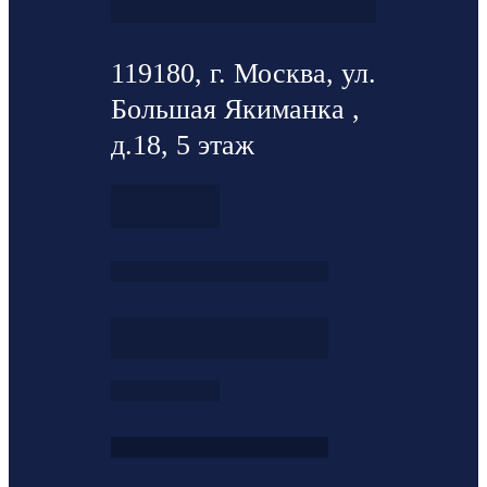
119180, г. Москва, ул.
Большая Якиманка ,
д.18, 5 этаж