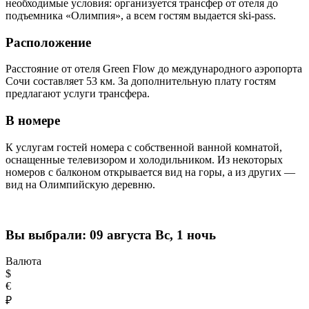
необходимые условия: организуется трансфер от отеля до
подъемника «Олимпия», а всем гостям выдается ski-pass.
Расположение
Расстояние от отеля Green Flow до международного аэропорта
Сочи составляет 53 км. За дополнительную плату гостям
предлагают услуги трансфера.
В номере
К услугам гостей номера с собственной ванной комнатой,
оснащенные телевизором и холодильником. Из некоторых
номеров с балконом открывается вид на горы, а из других —
вид на Олимпийскую деревню.
Вы выбрали:
09 августа Вс, 1 ночь
Валюта
$
€
₽