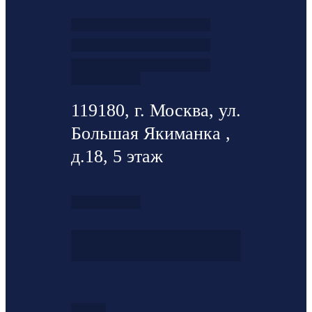
119180, г. Москва, ул.
Большая Якиманка ,
д.18, 5 этаж