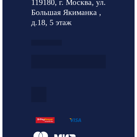
119180, г. Москва, ул.
Большая Якиманка ,
д.18, 5 этаж