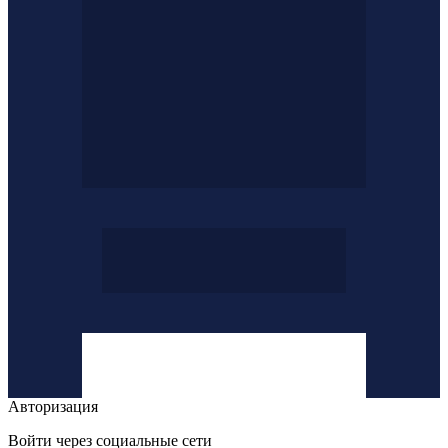
Авторизация
Войти через социальные сети