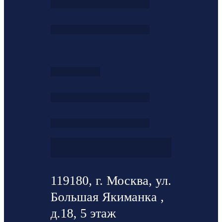
119180, г. Москва, ул.
Большая Якиманка ,
д.18, 5 этаж