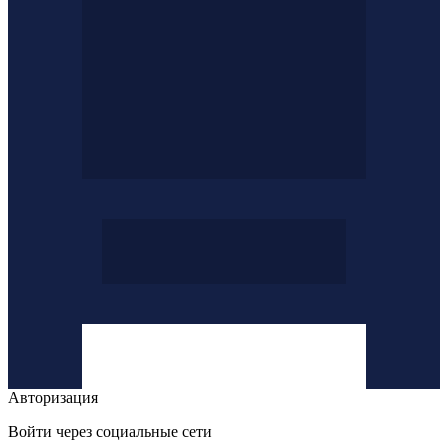
Авторизация
Войти через социальные сети