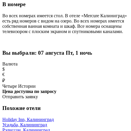
В номере
Во всех номерах имеется стол. В отеле «Mercure Калиниград»
есть ряд номеров с видом на озеро. Во всех номерах имеется
собственная ванная комната и шкаф. Все номера оснащены
телевизором с плоским экраном и спутниковыми каналами.
Вы выбрали:
07 августа Пт, 1 ночь
Валюта
$
€
₽
Четыре Истории
Цена доступна по запросу
Отправить заявку
Похожие отели
Holiday Inn, Калининград
Усадьба, Калининград
Рэдиссон, Калининград