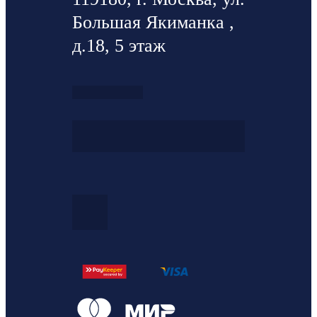
Большая Якиманка ,
д.18, 5 этаж