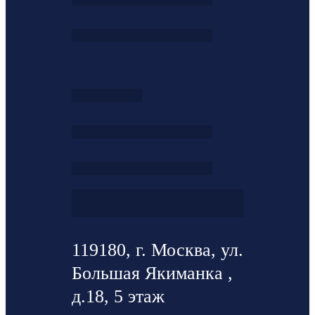
119180, г. Москва, ул.
Большая Якиманка ,
д.18, 5 этаж