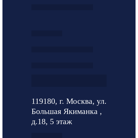
119180, г. Москва, ул.
Большая Якиманка ,
д.18, 5 этаж