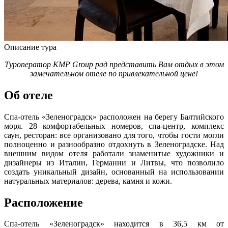
Описание тура
Туроператор KMP Group рад представить Вам отдых в этом
замечательном отеле по привлекательной цене!
Об отеле
Спа-отель «Зеленоградск» расположен на берегу Балтийского
моря. 28 комфортабельных номеров, спа-центр, комплекс
саун, ресторан: все организовано для того, чтобы гости могли
полноценно и разнообразно отдохнуть в Зеленоградске. Над
внешним видом отеля работали знаменитые художники и
дизайнеры из Италии, Германии и Литвы, что позволило
создать уникальный дизайн, основанный на использовании
натуральных материалов: дерева, камня и кожи.
Расположение
Спа-отель «Зеленоградск» находится в 36,5 км от