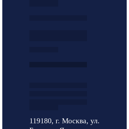
119180, г. Москва, ул.