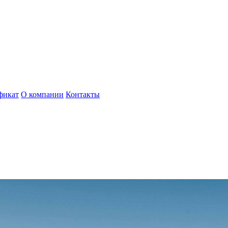
фикат
О компании
Контакты