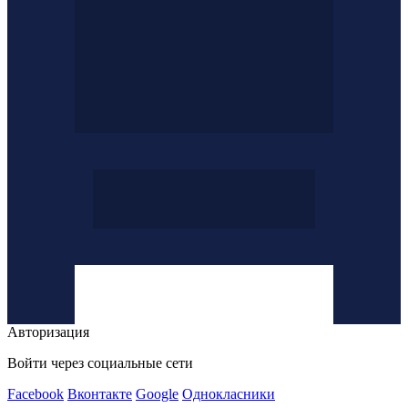
Авторизация
Войти через социальные сети
Facebook
Вконтакте
Google
Однокласники