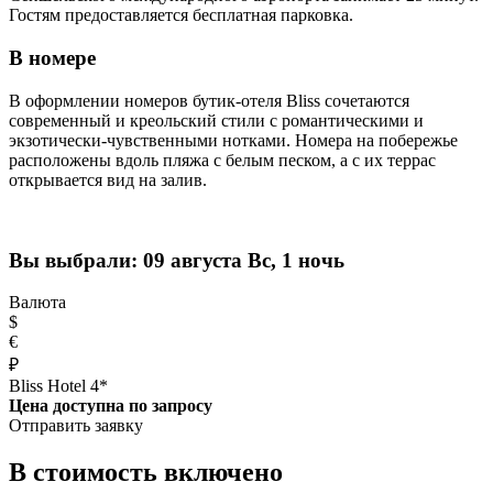
Гостям предоставляется бесплатная парковка.
В номере
В оформлении номеров бутик-отеля Bliss сочетаются
современный и креольский стили с романтическими и
экзотически-чувственными нотками. Номера на побережье
расположены вдоль пляжа с белым песком, а с их террас
открывается вид на залив.
Вы выбрали:
09 августа Вс, 1 ночь
Валюта
$
€
₽
Bliss Hotel 4*
Цена доступна по запросу
Отправить заявку
В стоимость включено