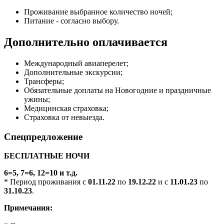
Проживание выбранное количество ночей;
Питание - согласно выбору.
Дополнительно оплачивается
Международный авиаперелет;
Дополнительные экскурсии;
Трансферы;
Обязательные доплаты на Новогодние и праздничные
ужины;
Медицинская страховка;
Страховка от невыезда.
Спецпредложение
БЕСПЛАТНЫЕ НОЧИ
6=5, 7=6, 12=10 и т.д.
* Период проживания с
01.11.22
по
19.12.22
и с
11.01.23
по
31.10.23
.
Примечания: