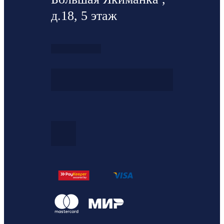
д.18, 5 этаж