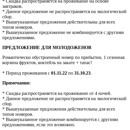
* Скидка распространяется на проживание на основе
завтраков.
* Данное предложение не распространяется на экологический
сбор.
* Вышеуказанные предложения действительны для всех
типов номеров.
* Вышеуказанное предложение не комбинируется с другими
предложениями.
ПРЕДЛОЖЕНИЕ ДЛЯ МОЛОДОЖЕНОВ
Романтически обустроенный номер по прибытии, 1 сезонная
корзина фруктов, коктейль на закате + тапас!
* Период проживания с
01.11.22
по
31.10.23
.
Примечания:
* Скидка распространяется на проживание от 4 ночей.
* Данное предложение не распространяется на экологический
сбор.
* Вышеуказанные предложения действительны для всех
типов номеров.
* Вышеуказанное предложение комбинируется с другими
предложениями, если это возможно.