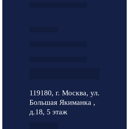
119180, г. Москва, ул.
Большая Якиманка ,
д.18, 5 этаж