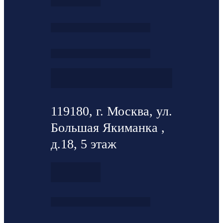
119180, г. Москва, ул.
Большая Якиманка ,
д.18, 5 этаж