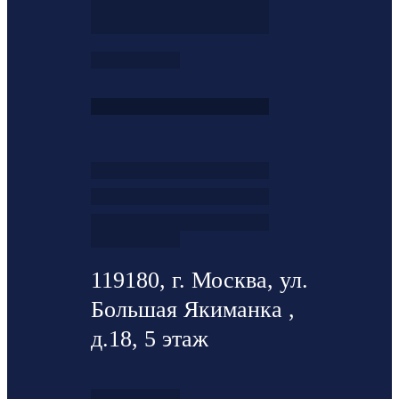
119180, г. Москва, ул.
Большая Якиманка ,
д.18, 5 этаж