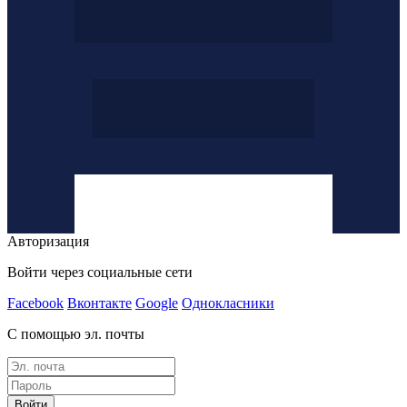
Авторизация
Войти через социальные сети
Facebook
Вконтакте
Google
Однокласники
С помощью эл. почты
Войти