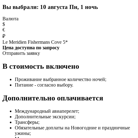
Вы выбрали:
10 августа Пн, 1 ночь
Валюта
$
€
₽
Le Meridien Fishermans Cove 5*
Цена доступна по запросу
Отправить заявку
В стоимость включено
Проживание выбранное количество ночей;
Питание - согласно выбору.
Дополнительно оплачивается
Международный авиаперелет;
Дополнительные экскурсии;
Трансферы;
Обязательные доплаты на Новогодние и праздничные
ужины;