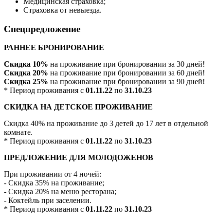
Медицинская страховка;
Страховка от невыезда.
Спецпредложение
РАННЕЕ БРОНИРОВАНИЕ
Скидка 10%
на проживание при бронировании за 30 дней!
Скидка 20%
на проживание при бронировании за 60 дней!
Скидка 25%
на проживание при бронировании за 90 дней!
* Период проживания с
01.11.22
по
31.10.23
СКИДКА НА ДЕТСКОЕ ПРОЖИВАНИЕ
Скидка 40% на проживание до 3 детей до 17 лет в отдельной
комнате.
* Период проживания с
01.11.22
по
31.10.23
ПРЕДЛОЖЕНИЕ ДЛЯ МОЛОДОЖЕНОВ
При проживании от 4 ночей:
- Скидка 35% на проживание;
- Скидка 20% на меню ресторана;
- Коктейль при заселении.
* Период проживания с
01.11.22
по
31.10.23