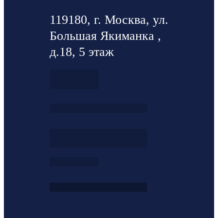
119180, г. Москва, ул.
Большая Якиманка ,
д.18, 5 этаж