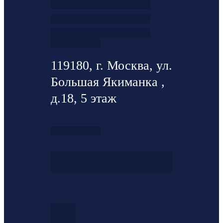
119180, г. Москва, ул.
Большая Якиманка ,
д.18, 5 этаж