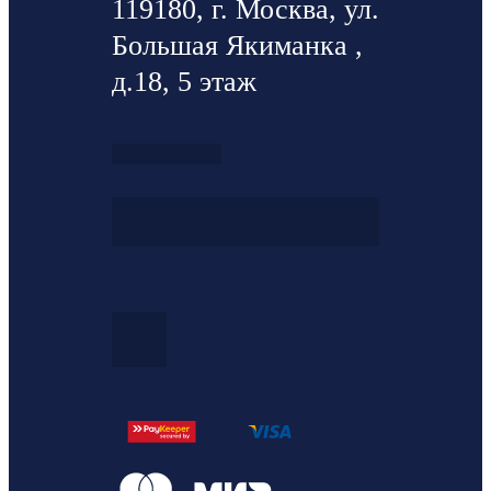
119180, г. Москва, ул.
Большая Якиманка ,
д.18, 5 этаж