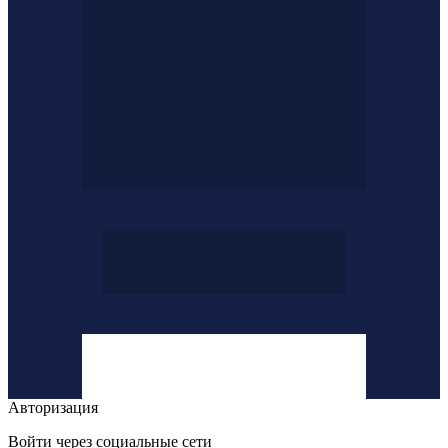
Авторизация
Войти через социальные сети