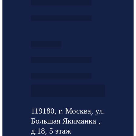
119180, г. Москва, ул.
Большая Якиманка ,
д.18, 5 этаж