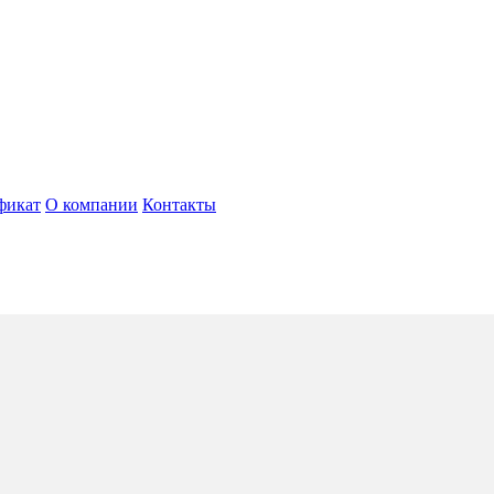
фикат
О компании
Контакты