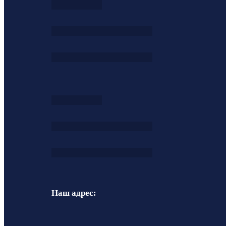
Наш адрес: