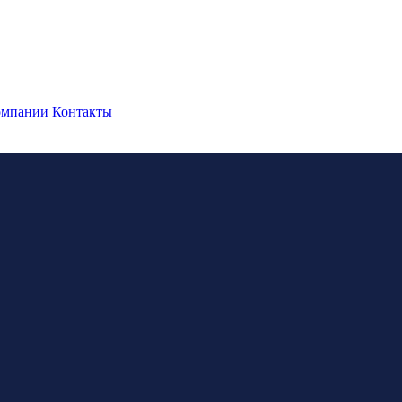
омпании
Контакты