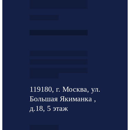
119180, г. Москва, ул.
Большая Якиманка ,
д.18, 5 этаж