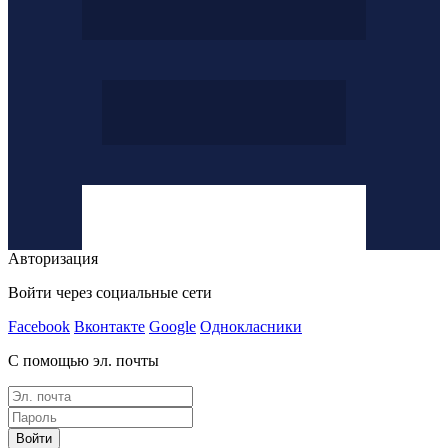
Авторизация
Войти через социальные сети
Facebook
Вконтакте
Google
Однокласники
С помощью эл. почты
Войти