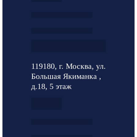
119180, г. Москва, ул.
Большая Якиманка ,
д.18, 5 этаж