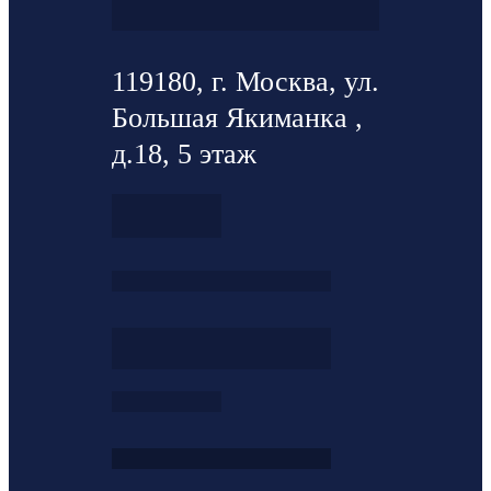
119180, г. Москва, ул.
Большая Якиманка ,
д.18, 5 этаж