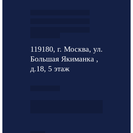
119180, г. Москва, ул.
Большая Якиманка ,
д.18, 5 этаж