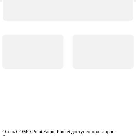
Отель COMO Point Yamu, Phuket доступен под запрос.