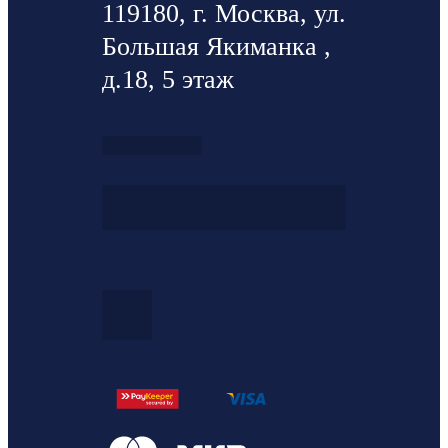
119180, г. Москва, ул.
Большая Якиманка ,
д.18, 5 этаж