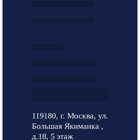
119180, г. Москва, ул.
Большая Якиманка ,
д.18, 5 этаж