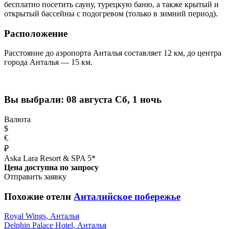
бесплатно посетить сауну, турецкую баню, а также крытый и
открытый бассейны с подогревом (только в зимний период).
Расположение
Расстояние до аэропорта Анталья составляет 12 км, до центра
города Анталья — 15 км.
Вы выбрали:
08 августа Сб, 1 ночь
Валюта
$
€
₽
Aska Lara Resort & SPA 5*
Цена доступна по запросу
Отправить заявку
Похожие отели
Анталийское побережье
Royal Wings, Анталья
Delphin Palace Hotel, Анталья