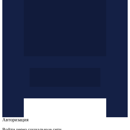
Авторизация
Войти через социальные сети