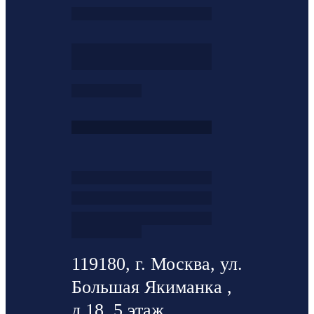
119180, г. Москва, ул.
Большая Якиманка ,
д.18, 5 этаж