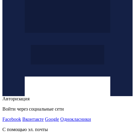
Авторизация
Войти через социальные сети
Facebook
Вконтакте
Google
Однокласники
С помощью эл. почты