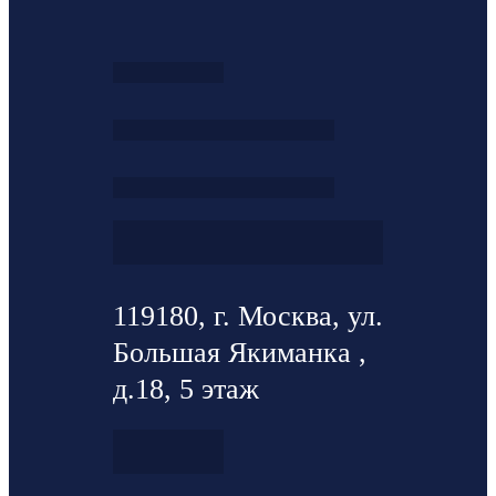
119180, г. Москва, ул.
Большая Якиманка ,
д.18, 5 этаж