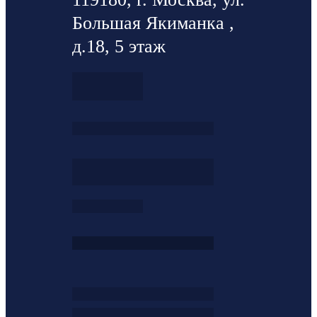
Большая Якиманка ,
д.18, 5 этаж