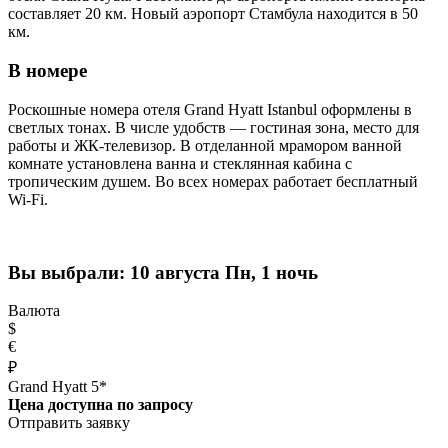
составляет 20 км. Новый аэропорт Стамбула находится в 50
км.
В номере
Роскошные номера отеля Grand Hyatt Istanbul оформлены в
светлых тонах. В числе удобств — гостиная зона, место для
работы и ЖК-телевизор. В отделанной мрамором ванной
комнате установлена ванна и стеклянная кабина с
тропическим душем. Во всех номерах работает бесплатный
Wi-Fi.
Вы выбрали:
10 августа Пн, 1 ночь
Валюта
$
€
₽
Grand Hyatt 5*
Цена доступна по запросу
Отправить заявку