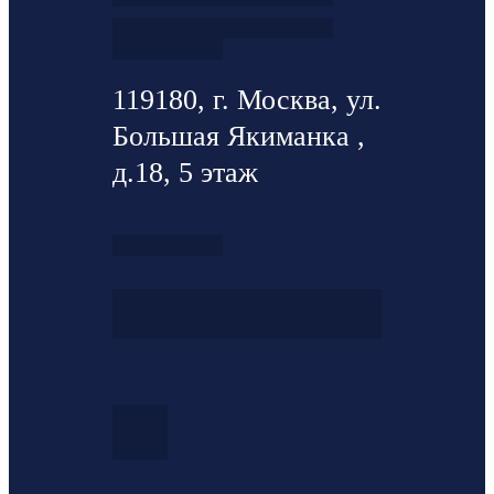
119180, г. Москва, ул.
Большая Якиманка ,
д.18, 5 этаж