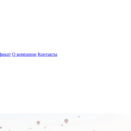
фикат
О компании
Контакты