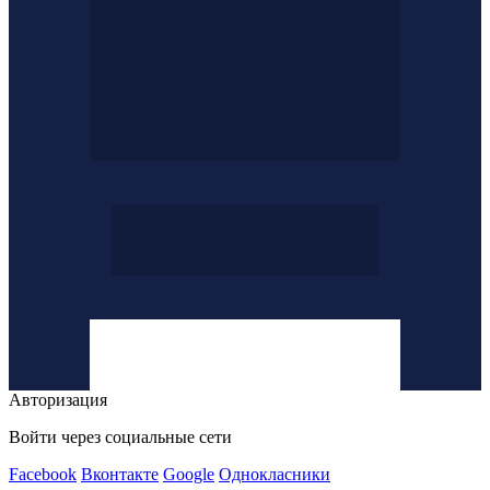
Авторизация
Войти через социальные сети
Facebook
Вконтакте
Google
Однокласники