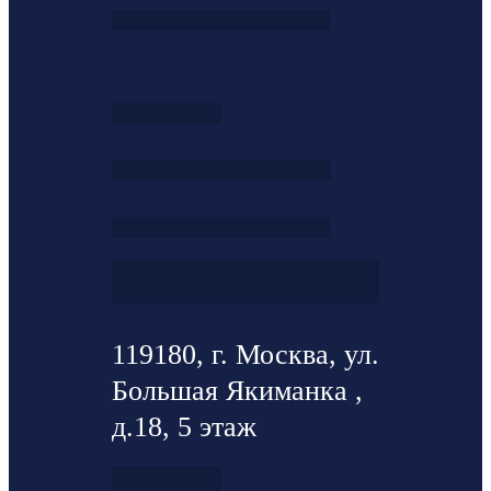
119180, г. Москва, ул.
Большая Якиманка ,
д.18, 5 этаж