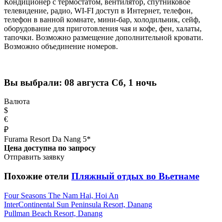
Кондиционер с термостатом, вентилятор, спутниковое
телевидение, радио, WI-FI доступ в Интернет, телефон,
телефон в ванной комнате, мини-бар, холодильник, сейф,
оборудование для приготовления чая и кофе, фен, халаты,
тапочки. Возможно размещение дополнительной кровати.
Возможно объединение номеров.
Вы выбрали:
08 августа Сб, 1 ночь
Валюта
$
€
₽
Furama Resort Da Nang 5*
Цена доступна по запросу
Отправить заявку
Похожие отели
Пляжный отдых во Вьетнаме
Four Seasons The Nam Hai, Hoi An
InterContinental Sun Peninsula Resort, Danang
Pullman Beach Resort, Danang