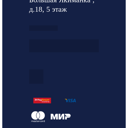
д.18, 5 этаж