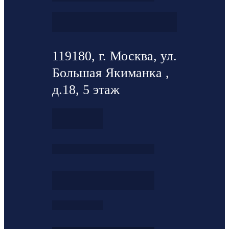
119180, г. Москва, ул.
Большая Якиманка ,
д.18, 5 этаж