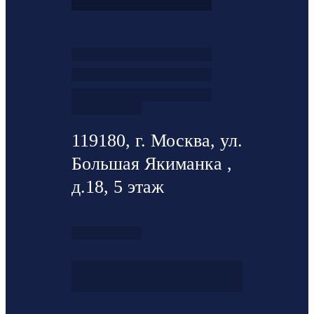
119180, г. Москва, ул.
Большая Якиманка ,
д.18, 5 этаж