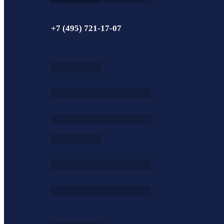
+7 (495) 721-17-07