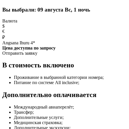
Вы выбрали:
09 августа Вс, 1 ночь
Валюта
$
€
₽
Angsana Ihuru 4*
Цена доступна по запросу
Отправить заявку
В стоимость включено
Проживание в выбранной категории номера;
Питание по системе All inclusive;
Дополнительно оплачивается
Международный авиаперелёт;
Трансфер;
Дополнительные услуги;
Медицинская страховка;
Дополнительные экскурсии;