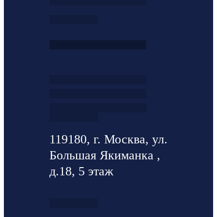
119180, г. Москва, ул.
Большая Якиманка ,
д.18, 5 этаж