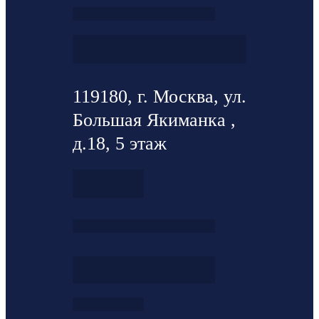
119180, г. Москва, ул.
Большая Якиманка ,
д.18, 5 этаж