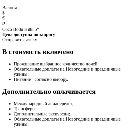
Валюта
$
€
₽
Coco Bodu Hithi 5*
Цена доступна по запросу
Отправить заявку
В стоимость включено
Проживание выбранное количество ночей;
Обязательные доплаты на Новогодние и праздничные
ужины;
Питание - согласно выбору.
Дополнительно оплачивается
Международный авиаперелет;
Трансферы;
Дополнительные экскурсии;
Обязательные доплаты на Новогодние и праздничные
ужины;