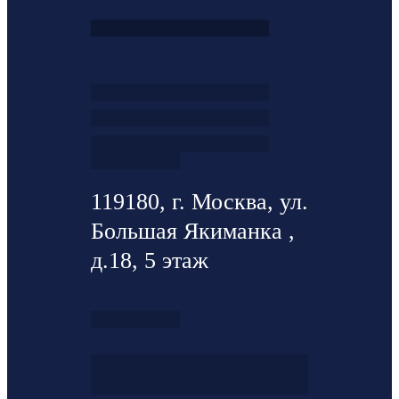
119180, г. Москва, ул.
Большая Якиманка ,
д.18, 5 этаж