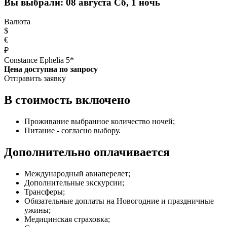
Вы выбрали:
08 августа Сб, 1 ночь
Валюта
$
€
₽
Constance Ephelia 5*
Цена доступна по запросу
Отправить заявку
В стоимость включено
Проживание выбранное количество ночей;
Питание - согласно выбору.
Дополнительно оплачивается
Международный авиаперелет;
Дополнительные экскурсии;
Трансферы;
Обязательные доплаты на Новогодние и праздничные
ужины;
Медицинская страховка;