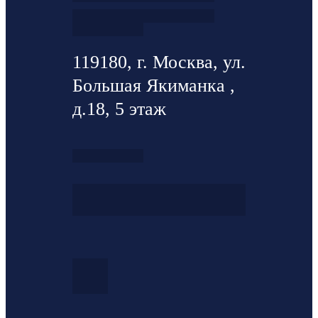
119180, г. Москва, ул.
Большая Якиманка ,
д.18, 5 этаж