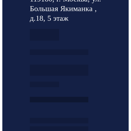
Большая Якиманка ,
д.18, 5 этаж