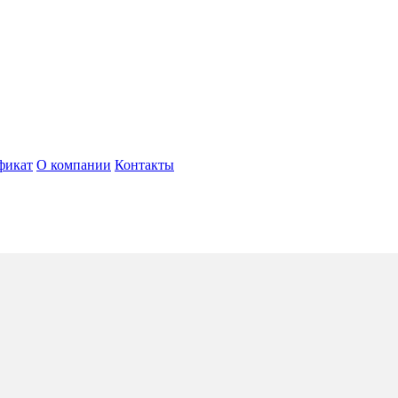
фикат
О компании
Контакты