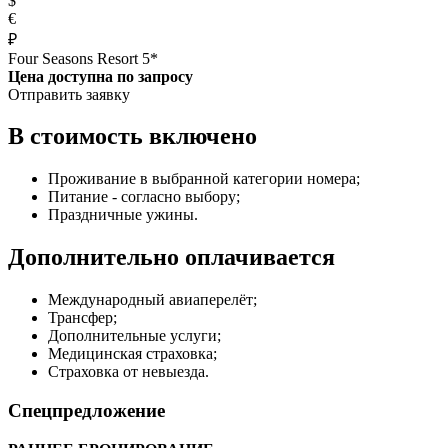
$
€
₽
Four Seasons Resort 5*
Цена доступна по запросу
Отправить заявку
В стоимость включено
Проживание в выбранной категории номера;
Питание - согласно выбору;
Праздничные ужины.
Дополнительно оплачивается
Международный авиаперелёт;
Трансфер;
Дополнительные услуги;
Медицинская страховка;
Страховка от невыезда.
Спецпредложение