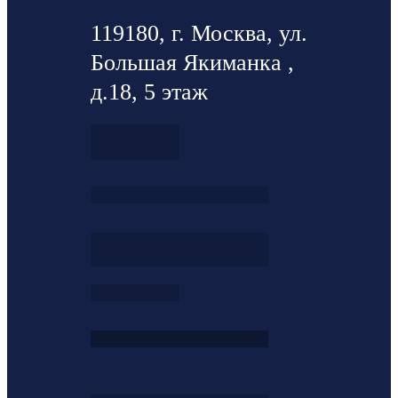
119180, г. Москва, ул.
Большая Якиманка ,
д.18, 5 этаж