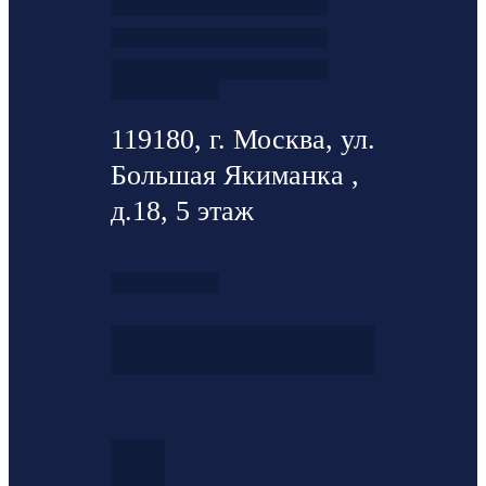
119180, г. Москва, ул.
Большая Якиманка ,
д.18, 5 этаж