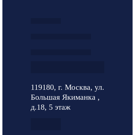
119180, г. Москва, ул.
Большая Якиманка ,
д.18, 5 этаж