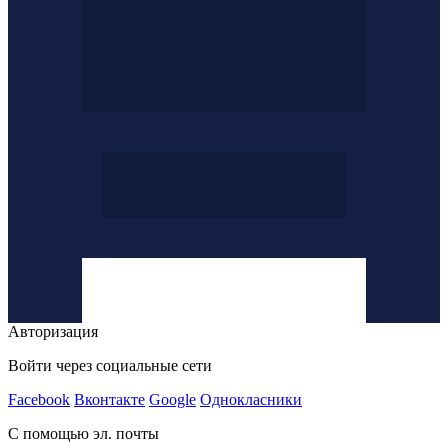
Авторизация
Войти через социальные сети
Facebook
Вконтакте
Google
Однокласники
С помощью эл. почты