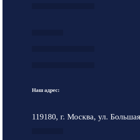
Наш адрес:
119180, г. Москва, ул. Большая