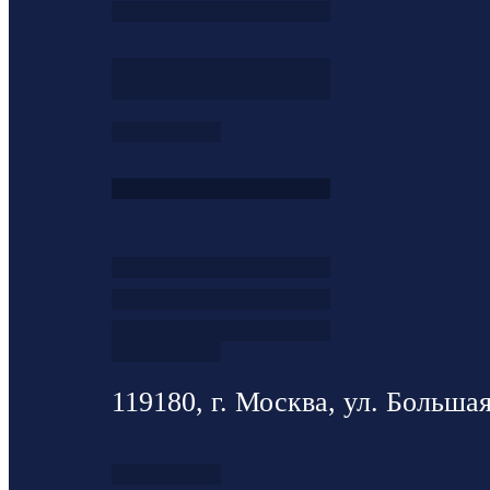
119180, г. Москва, ул. Большая