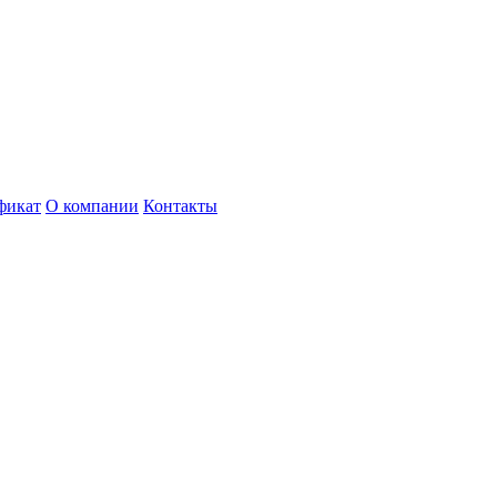
фикат
О компании
Контакты