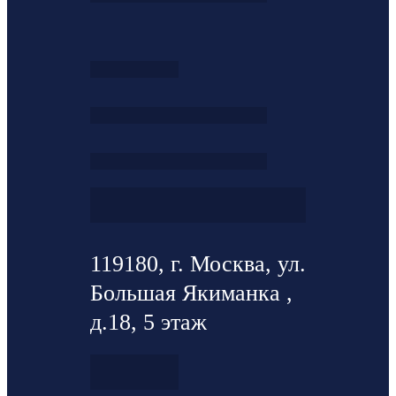
119180, г. Москва, ул.
Большая Якиманка ,
д.18, 5 этаж