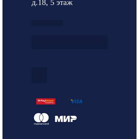
д.18, 5 этаж