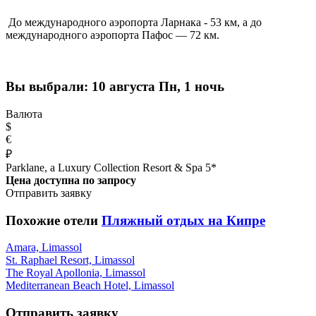
До международного аэропорта Ларнака - 53 км, а до
международного аэропорта Пафос — 72 км.
Вы выбрали:
10 августа Пн, 1 ночь
Валюта
$
€
₽
Parklane, a Luxury Collection Resort & Spa 5*
Цена доступна по запросу
Отправить заявку
Похожие отели
Пляжный отдых на Кипре
Amara, Limassol
St. Raphael Resort, Limassol
The Royal Apollonia, Limassol
Mediterranean Beach Hotel, Limassol
Отправить заявку