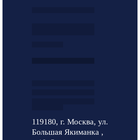
119180, г. Москва, ул.
Большая Якиманка ,