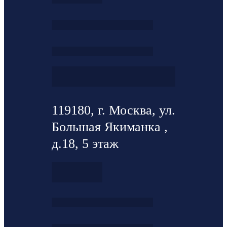
119180, г. Москва, ул.
Большая Якиманка ,
д.18, 5 этаж