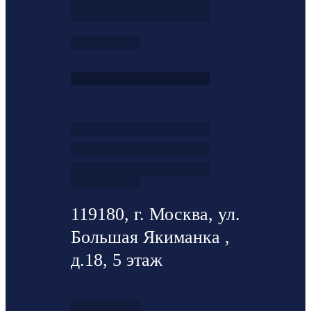
119180, г. Москва, ул.
Большая Якиманка ,
д.18, 5 этаж