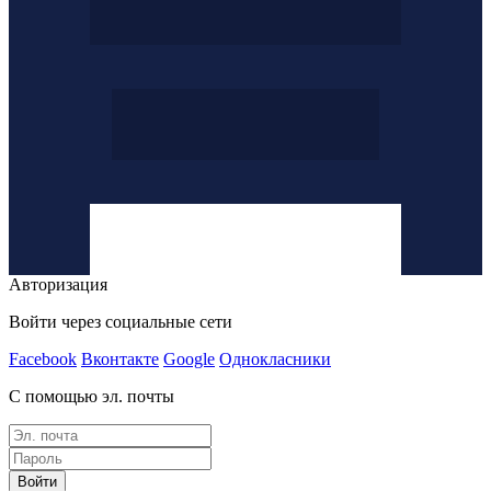
Авторизация
Войти через социальные сети
Facebook
Вконтакте
Google
Однокласники
С помощью эл. почты
Войти