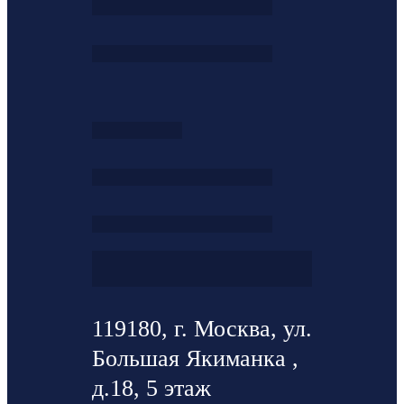
119180, г. Москва, ул.
Большая Якиманка ,
д.18, 5 этаж