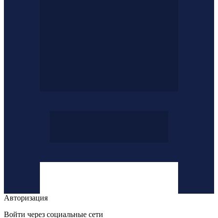
Авторизация
Войти через социальные сети