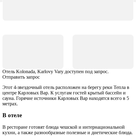
Отель Kolonada, Karlovy Vary доступен под запрос.
Отправить запрос
Этот 4-звездочный отель расположен на берегу реки Тепла в
центре Карловых Вар. К услугам гостей крытый бассейн и
сауна. Горячие источники Карловых Вар находятся всего в 5
метрах.
В отеле
В ресторане готовят блюда чешской и интернациональной
кухни, а также разнообразные полезные и диетические блюда.