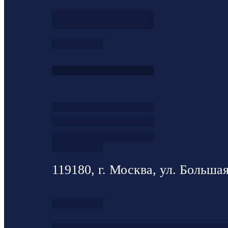
119180, г. Москва, ул. Большая