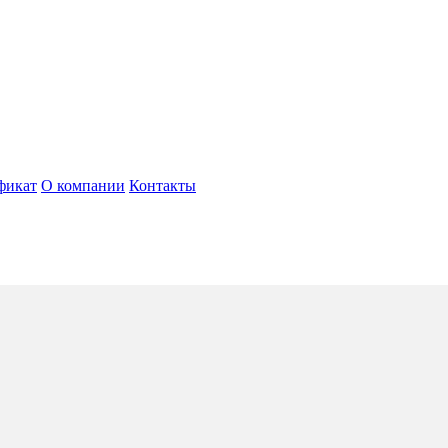
фикат
О компании
Контакты
5*