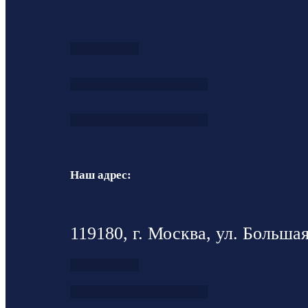
Наш адрес:
119180, г. Москва, ул. Большая