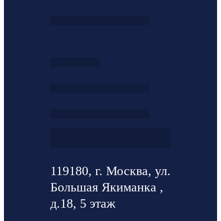
119180, г. Москва, ул.
Большая Якиманка ,
д.18, 5 этаж