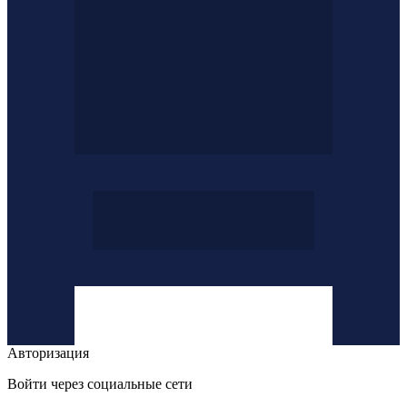
Авторизация
Войти через социальные сети