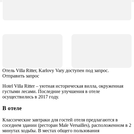
Отель Villa Ritter, Karlovy Vary доступен под запрос.
Отправить запрос
Hotel Villa Ritter – уютная историческая вилла, окруженная
густыми лесами. Последние улучшения в отеле
осуществились в 2017 году.
В отеле
Классические завтраки для гостей отеля предлагаются в
соседнем здании (ресторан Male Versailles), расположенном в 2
минутах ходьбы. В местах общего пользования