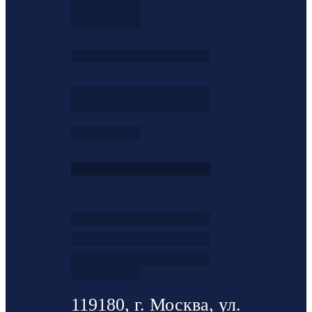
119180, г. Москва, ул.