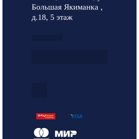
Большая Якиманка ,
д.18, 5 этаж