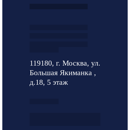
119180, г. Москва, ул.
Большая Якиманка ,
д.18, 5 этаж