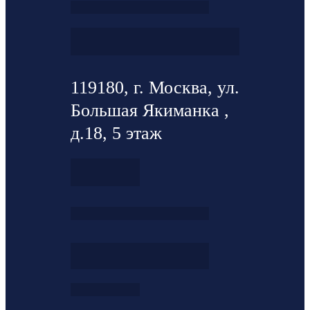
119180, г. Москва, ул.
Большая Якиманка ,
д.18, 5 этаж