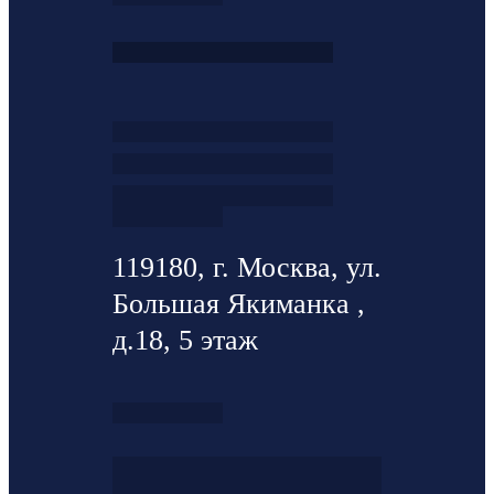
119180, г. Москва, ул.
Большая Якиманка ,
д.18, 5 этаж