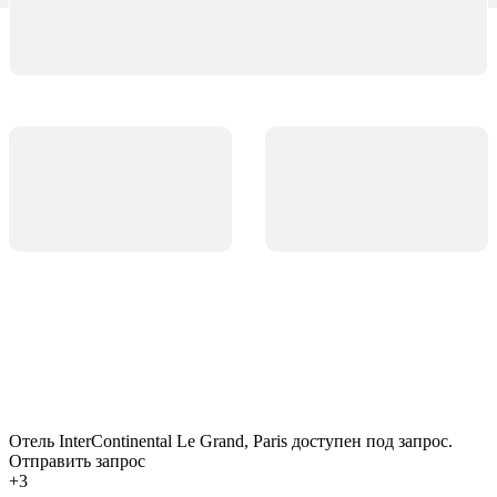
Отель InterContinental Le Grand, Paris доступен под запрос.
Отправить запрос
+3