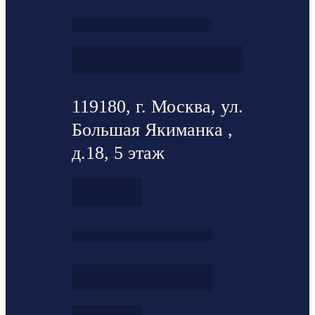
119180, г. Москва, ул.
Большая Якиманка ,
д.18, 5 этаж