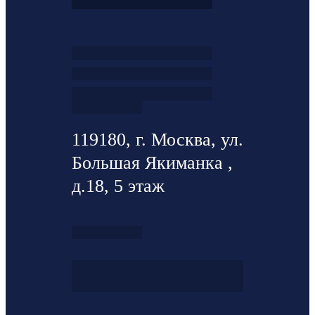
119180, г. Москва, ул.
Большая Якиманка ,
д.18, 5 этаж