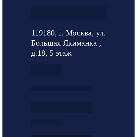
119180, г. Москва, ул.
Большая Якиманка ,
д.18, 5 этаж