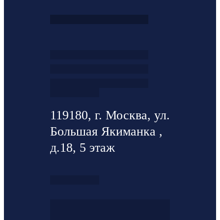
119180, г. Москва, ул.
Большая Якиманка ,
д.18, 5 этаж