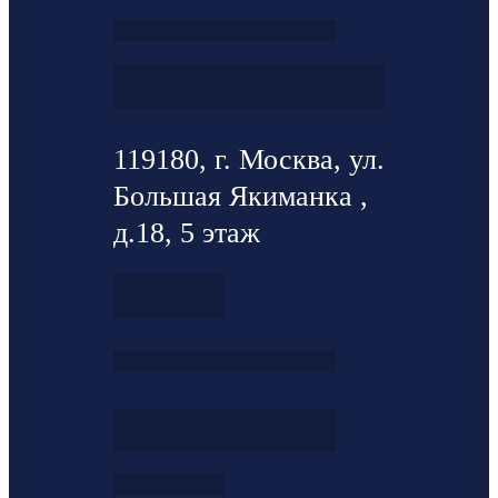
119180, г. Москва, ул.
Большая Якиманка ,
д.18, 5 этаж