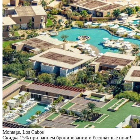
Montage, Los Cabos
Скидка 15% при раннем бронировании и бесплатные ночи!