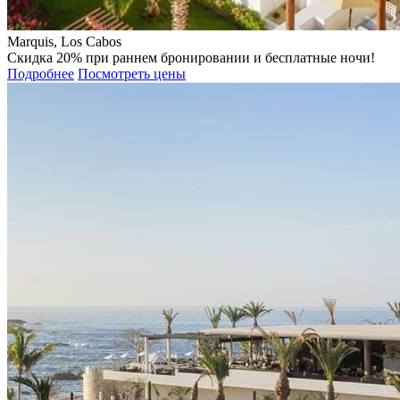
Marquis, Los Cabos
Скидка 20% при раннем бронировании и бесплатные ночи!
Подробнее
Посмотреть цены