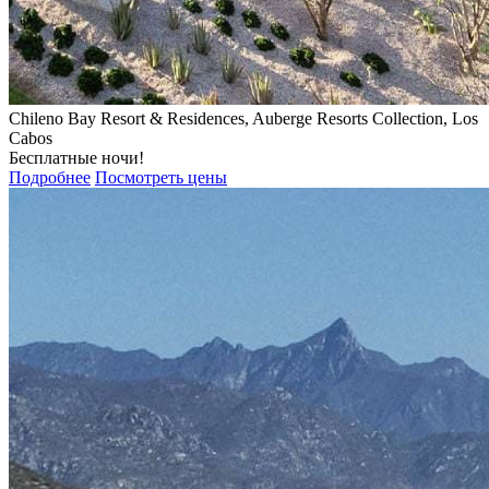
Chileno Bay Resort & Residences, Auberge Resorts Collection, Los
Cabos
Бесплатные ночи!
Подробнее
Посмотреть цены