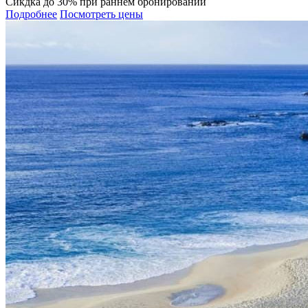
Сикдка до 30% при раннем бронировании
Подробнее
Посмотреть цены