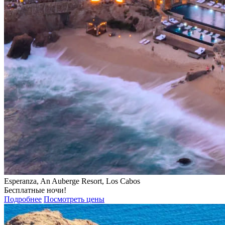
Esperanza, An Auberge Resort, Los Cabos
Бесплатные ночи!
Подробнее
Посмотреть цены