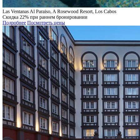
Las Ventanas Al Paraiso, A Rosewood Resort, Los Cabos
Скидка 22% при раннем бронировании
Подробнее
Посмотреть цены