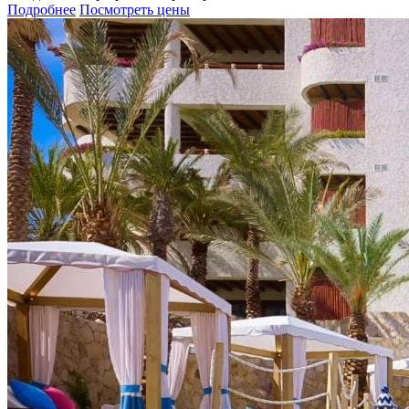
Подробнее
Посмотреть цены