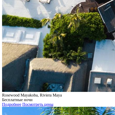
Rosewood Mayakoba, Riviera Maya
Бесплатные ночи
Подробнее
Посмотреть цены