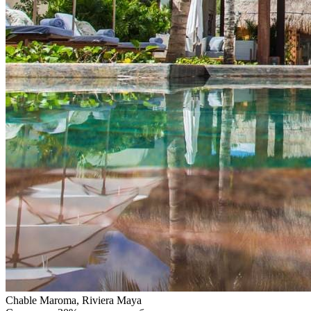
Chable Maroma, Riviera Maya