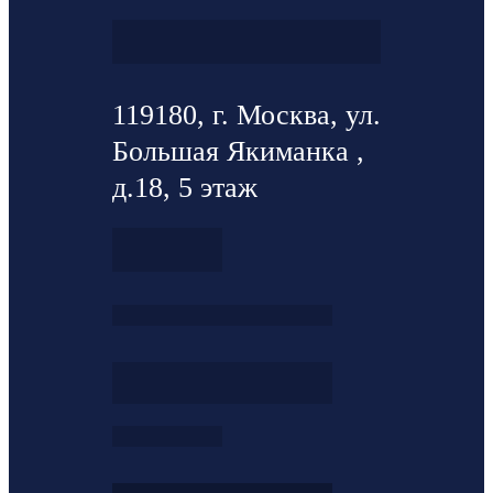
119180, г. Москва, ул.
Большая Якиманка ,
д.18, 5 этаж