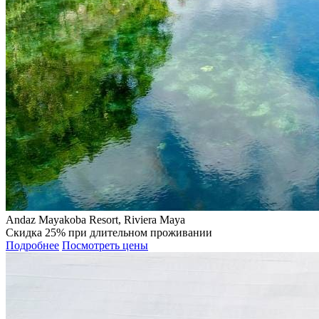
Andaz Mayakoba Resort, Riviera Maya
Скидка 25% при длительном проживании
Подробнее
Посмотреть цены