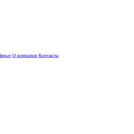
фикат
О компании
Контакты