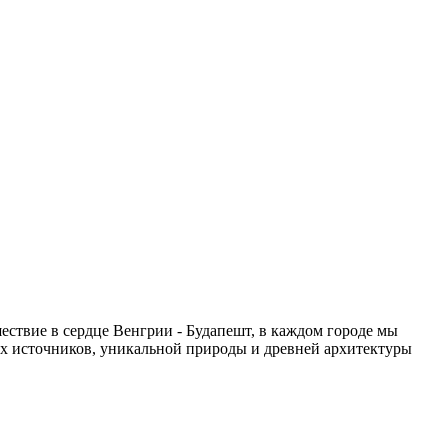
ествие в сердце Венгрии - Будапешт, в каждом городе мы
их источников, уникальной природы и древней архитектуры