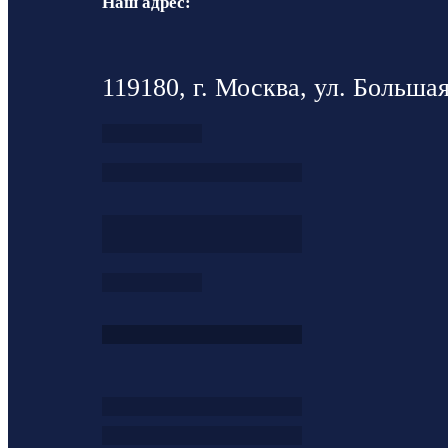
Наш адрес:
119180, г. Москва, ул. Большая